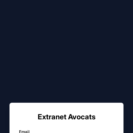
Extranet Avocats
Email