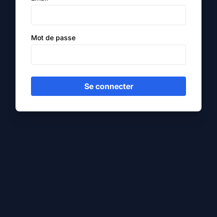
Mot de passe
Se connecter